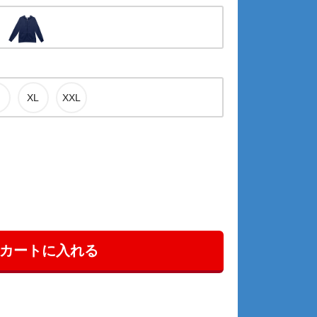
カートに入れる