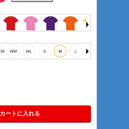
カートに入れる