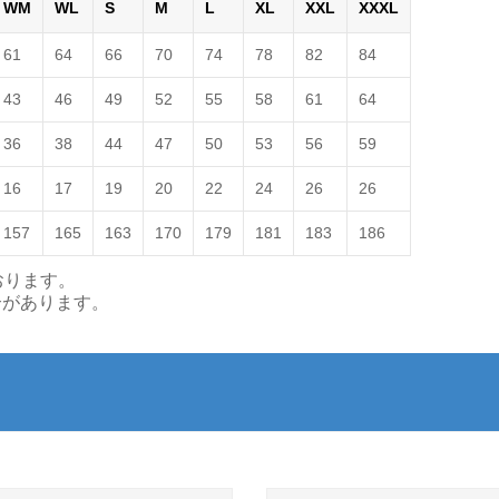
WM
WL
S
M
L
XL
XXL
XXXL
61
64
66
70
74
78
82
84
43
46
49
52
55
58
61
64
36
38
44
47
50
53
56
59
16
17
19
20
22
24
26
26
157
165
163
170
179
181
183
186
おります。
合があります。