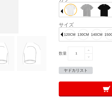
サイズ
数量
ヤドカリスト