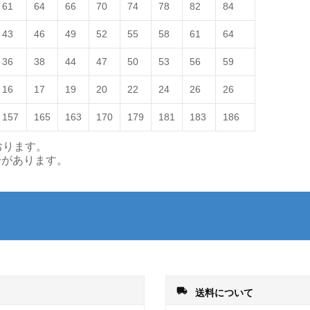
61
64
66
70
74
78
82
84
43
46
49
52
55
58
61
64
36
38
44
47
50
53
56
59
16
17
19
20
22
24
26
26
157
165
163
170
179
181
183
186
おります。
合があります。
local_shipping
送料について