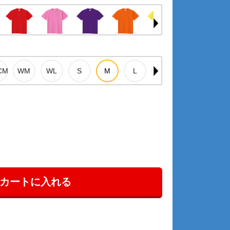
カートに入れる