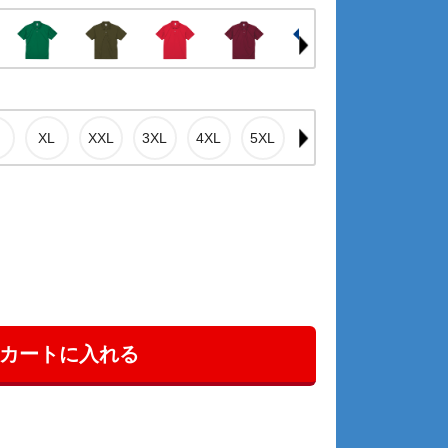
カートに入れる