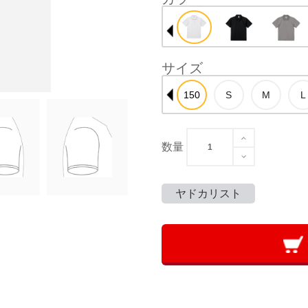
サイズ
数量
ヤドカリスト