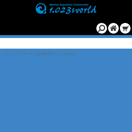
ショッピングカート
ショッピングカートには商品が入っていません。