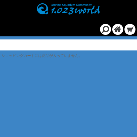
ショッピングカート
ショッピングカートには商品が入っていません。