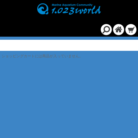
ショッピングカート
ショッピングカートには商品が入っていません。