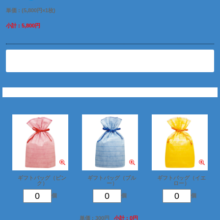
単価 : (5,800円×1枚)
小計 : 5,800円
削除
ギフトバッグを追加
ギフトバッグ（ピン
ギフトバッグ（ブル
ギフトバッグ（イエ
ク）
ー）
ロー）
個
個
個
単価 : 300円
小計 : 0円