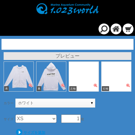
スタンダードジップパーカー/ホワイト
プレビュー
ホワイト
カラー
サイズ
枚
サイズを追加