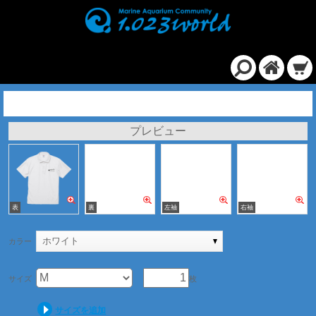
スペシャル ドライ カノコ ポロシャツ（ローブリード）/ホワイト
プレビュー
ホワイト
カラー
サイズ
枚
サイズを追加