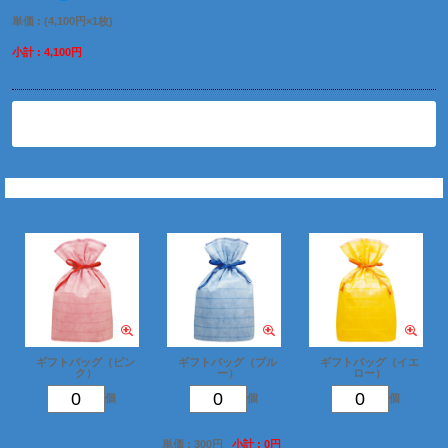
単価 : (4,100円×1枚)
小計 : 4,100円
削除
ギフトバッグを追加
ギフトバッグ（ピン
ギフトバッグ（ブル
ギフトバッグ（イエ
ク）
ー）
ロー）
個
個
個
単価 : 300円
小計 : 0円