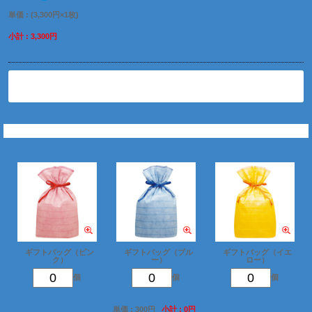
単価 : (3,300円×1枚)
小計 : 3,300円
削除
ギフトバッグを追加
ギフトバッグ（ピン
ギフトバッグ（ブル
ギフトバッグ（イエ
ク）
ー）
ロー）
個
個
個
単価 : 300円
小計 : 0円