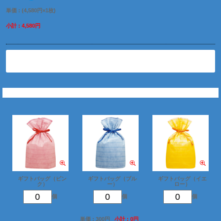
単価 : (4,580円×1枚)
小計 : 4,580円
削除
ギフトバッグを追加
ギフトバッグ（ピン
ギフトバッグ（ブル
ギフトバッグ（イエ
ク）
ー）
ロー）
個
個
個
単価 : 300円
小計 : 0円