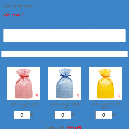
単価 : (4,580円×1枚)
小計 : 4,580円
削除
ギフトバッグを追加
ギフトバッグ（ピン
ギフトバッグ（ブル
ギフトバッグ（イエ
ク）
ー）
ロー）
個
個
個
単価 : 300円
小計 : 0円