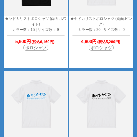
★ヤドカリストポロシャツ (両面:ホワ
★ヤドカリストポロシャツ (両面:ピン
イト)
ク)
カラー数：15 | サイズ数： 9
カラー数：20 | サイズ数： 9
5,600円
4,800円
(税込6,160円)
(税込5,280円)
ポロシャツ
ポロシャツ