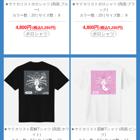
★ヤドカリストポロシャツ (両面:ブル
★ヤドカリストポロシャツ (両面:ブラ
ー)
ック)
カラー数：20 | サイズ数： 9
カラー数：20 | サイズ数： 9
4,800円
4,800円
(税込5,280円)
(税込5,280円)
ポロシャツ
ポロシャツ
★ヤドカリスト図解Tシャツ (両面:ホワ
★ヤドカリスト図解Tシャツ (両面:ピン
イト)
ク)