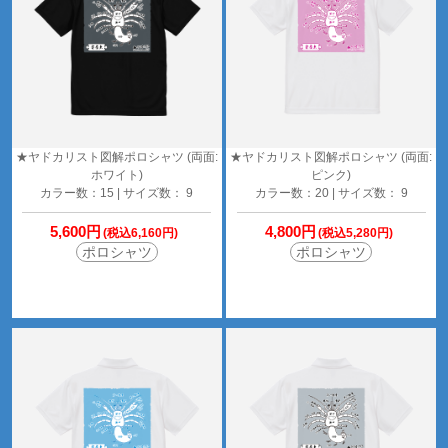
★ヤドカリスト図解ポロシャツ (両面:
★ヤドカリスト図解ポロシャツ (両面:
ホワイト)
ピンク)
カラー数：15 | サイズ数： 9
カラー数：20 | サイズ数： 9
5,600円
4,800円
(税込6,160円)
(税込5,280円)
ポロシャツ
ポロシャツ