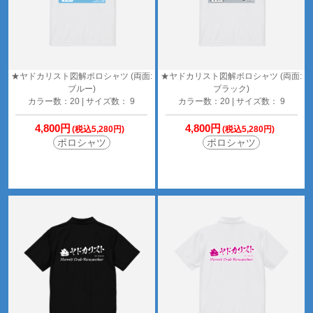
★ヤドカリスト図解ポロシャツ (両面:
★ヤドカリスト図解ポロシャツ (両面:
ブルー)
ブラック)
カラー数：20 | サイズ数： 9
カラー数：20 | サイズ数： 9
4,800円
4,800円
(税込5,280円)
(税込5,280円)
ポロシャツ
ポロシャツ