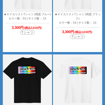
★ヤドカリストTシャツ (両面:ブルー)
★ヤドカリストTシャツ (両面:ブラッ
カラー数：53 | サイズ数： 13
ク)
カラー数：53 | サイズ数： 13
3,300円
(税込3,630円)
3,300円
Tシャツ
(税込3,630円)
Tシャツ