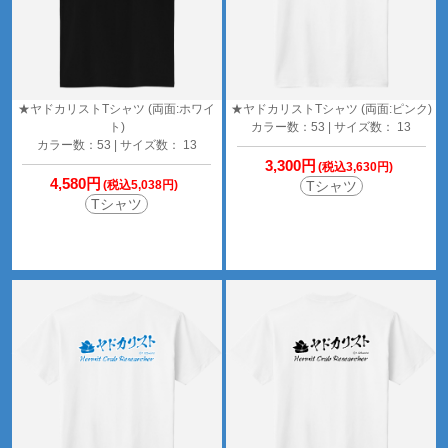
★ヤドカリストTシャツ (両面:ホワイ
★ヤドカリストTシャツ (両面:ピンク)
ト)
カラー数：53 | サイズ数： 13
カラー数：53 | サイズ数： 13
3,300円
(税込3,630円)
4,580円
(税込5,038円)
Tシャツ
Tシャツ