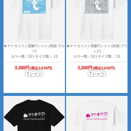
★ヤドカリスト図解Tシャツ (両面:ブル
★ヤドカリスト図解Tシャツ (両面:ブラ
ー)
ック)
カラー数：53 | サイズ数： 13
カラー数：53 | サイズ数： 13
3,300円
3,300円
(税込3,630円)
(税込3,630円)
Tシャツ
Tシャツ