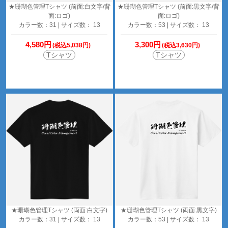
★珊瑚色管理Tシャツ (前面:白文字/背
★珊瑚色管理Tシャツ (前面:黒文字/背
面:ロゴ)
面:ロゴ)
カラー数：31 | サイズ数： 13
カラー数：53 | サイズ数： 13
4,580円
3,300円
(税込5,038円)
(税込3,630円)
Tシャツ
Tシャツ
★珊瑚色管理Tシャツ (両面:白文字)
★珊瑚色管理Tシャツ (両面:黒文字)
カラー数：31 | サイズ数： 13
カラー数：53 | サイズ数： 13