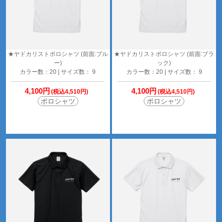
★ヤドカリストポロシャツ (前面:ブル
★ヤドカリストポロシャツ (前面:ブラ
ー)
ック)
カラー数：20 | サイズ数： 9
カラー数：20 | サイズ数： 9
4,100円
4,100円
(税込4,510円)
(税込4,510円)
ポロシャツ
ポロシャツ