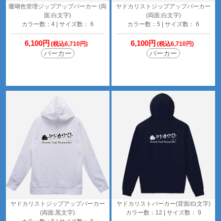
珊瑚色管理ジップアップパーカー (両
ヤドカリストジップアップパーカー
面:白文字)
(両面:白文字)
カラー数：4 | サイズ数： 6
カラー数：5 | サイズ数： 6
6,100円
6,100円
(税込6,710円)
(税込6,710円)
パーカー
パーカー
ヤドカリストジップアップパーカー
ヤドカリストパーカー(背面/白文字)
(両面:黒文字)
カラー数：12 | サイズ数： 9