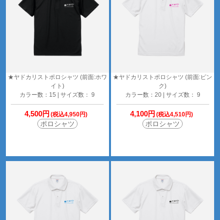
★ヤドカリストポロシャツ (前面:ホワ
★ヤドカリストポロシャツ (前面:ピン
イト)
ク)
カラー数：15 | サイズ数： 9
カラー数：20 | サイズ数： 9
4,500円
4,100円
(税込4,950円)
(税込4,510円)
ポロシャツ
ポロシャツ