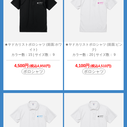
★ヤドカリストポロシャツ (前面:ホワ
★ヤドカリストポロシャツ (前面:ピン
イト)
ク)
カラー数：15 | サイズ数： 9
カラー数：20 | サイズ数： 9
4,500円
4,100円
(税込4,950円)
(税込4,510円)
ポロシャツ
ポロシャツ