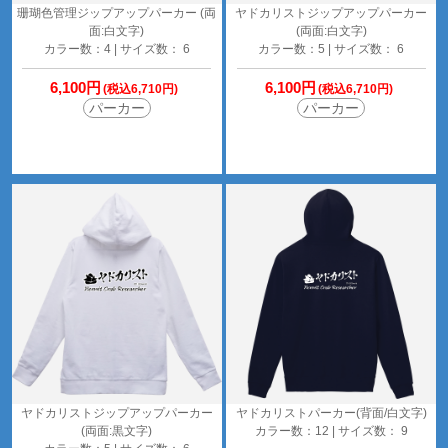
珊瑚色管理ジップアップパーカー (両
ヤドカリストジップアップパーカー
面:白文字)
(両面:白文字)
カラー数：4 | サイズ数： 6
カラー数：5 | サイズ数： 6
6,100円
6,100円
(税込6,710円)
(税込6,710円)
パーカー
パーカー
ヤドカリストジップアップパーカー
ヤドカリストパーカー(背面/白文字)
(両面:黒文字)
カラー数：12 | サイズ数： 9