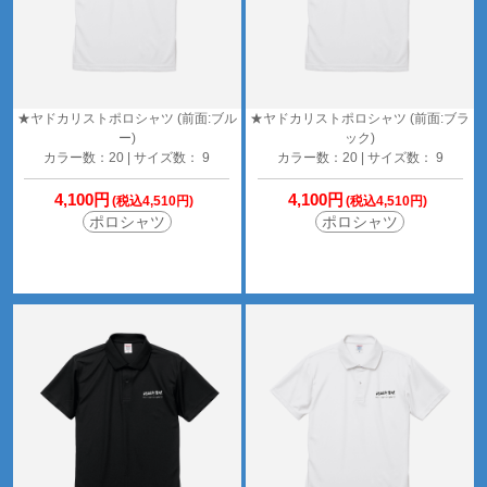
★ヤドカリストポロシャツ (前面:ブル
★ヤドカリストポロシャツ (前面:ブラ
ー)
ック)
カラー数：20 | サイズ数： 9
カラー数：20 | サイズ数： 9
4,100円
4,100円
(税込4,510円)
(税込4,510円)
ポロシャツ
ポロシャツ