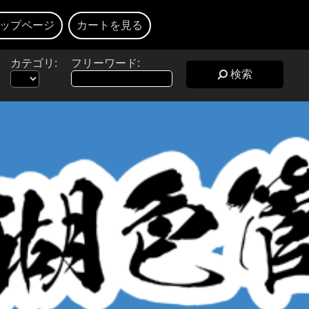
ップページ
カートを見る
カテゴリ:
フリーワード:
検索