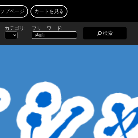
ップページ
カートを見る
カテゴリ:
フリーワード:
検索