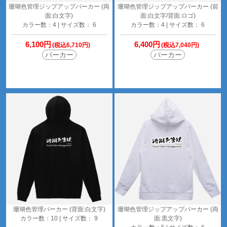
珊瑚色管理ジップアップパーカー (両
珊瑚色管理ジップアップパーカー (前
面:白文字)
面:白文字/背面:ロゴ)
カラー数：4 | サイズ数： 6
カラー数：4 | サイズ数： 6
6,100円
6,400円
(税込6,710円)
(税込7,040円)
パーカー
パーカー
珊瑚色管理パーカー (背面:白文字)
珊瑚色管理ジップアップパーカー (両
カラー数：10 | サイズ数： 9
面:黒文字)